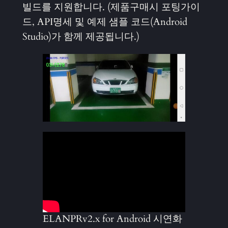
빌드를 지원합니다. (제품구매시 포팅가이
드, API명세 및 예제 샘플 코드(Android
Studio)가 함께 제공됩니다.)
ELANPRv2.x for Android 시연화