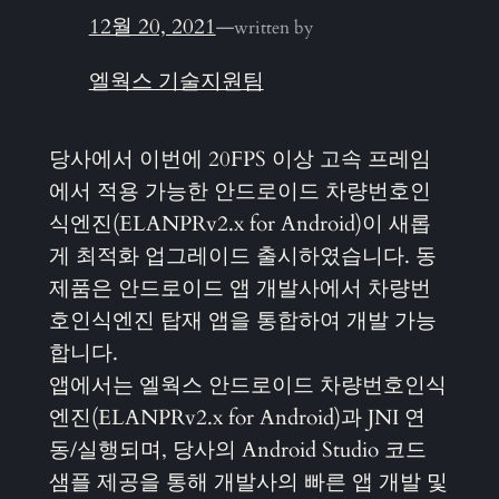
12월 20, 2021
—
written by
엘웍스 기술지원팀
당사에서 이번에 20FPS 이상 고속 프레임
에서 적용 가능한 안드로이드 차량번호인
식엔진(ELANPRv2.x for Android)이 새롭
게 최적화 업그레이드 출시하였습니다. 동
제품은 안드로이드 앱 개발사에서 차량번
호인식엔진 탑재 앱을 통합하여 개발 가능
합니다.
앱에서는 엘웍스 안드로이드 차량번호인식
엔진(ELANPRv2.x for Android)과 JNI 연
동/실행되며, 당사의 Android Studio 코드
샘플 제공을 통해 개발사의 빠른 앱 개발 및