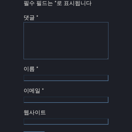
필수 필드는
*
로 표시됩니다
댓글
*
이름
*
이메일
*
웹사이트