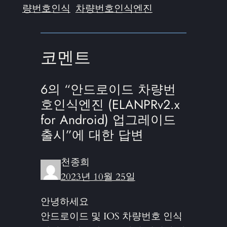
량번호인식
차량번호인식엔진
코멘트
6의 “안드로이드 차량번
호인식엔진 (ELANPRv2.x
for Android) 업그레이드
출시”에 대한 답변
천종희
2023년 10월 25일
안녕하세요
안드로이드 및 IOS 차량번호 인식