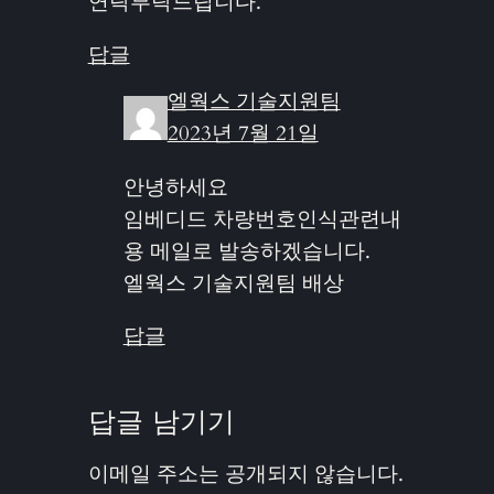
연락부탁드립니다.
답글
엘웍스 기술지원팀
2023년 7월 21일
안녕하세요
임베디드 차량번호인식관련내
용 메일로 발송하겠습니다.
엘웍스 기술지원팀 배상
답글
답글 남기기
이메일 주소는 공개되지 않습니다.