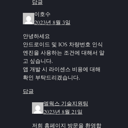
답글
이호수
2023년 8월 3일
안녕하세요
안드로이드 및 IOS 차량번호 인식
엔진을 사용하는 조건에 대해서 알
고 싶습니다.
앱 개발 시 라이센스 비용에 대해
확인 부탁드리겠습니다.
답글
엘웍스 기술지원팀
2023년 8월 21일
저희 홈페이지 방문을 환영합