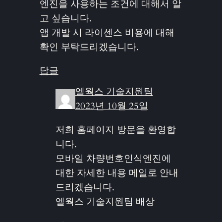
엔진을 사용하는 조건에 대해서 알
고 싶습니다.
앱 개발 시 라이센스 비용에 대해
확인 부탁드리겠습니다.
답글
엘웍스 기술지원팀
2023년 10월 25일
저희 홈페이지 방문을 환영합
니다.
모바일 차량번호인식엔진에
대한 자세한 내용 메일로 안내
드리겠습니다.
엘웍스 기술지원팀 배상