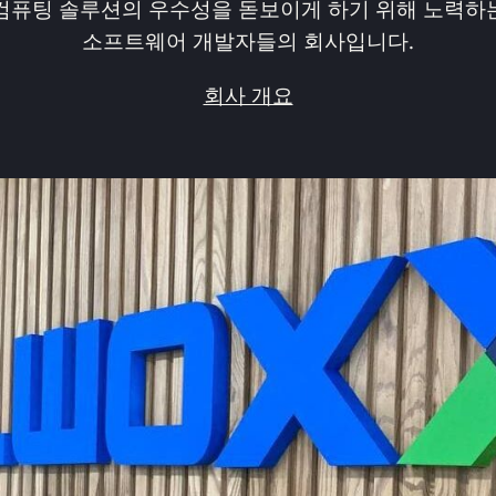
컴퓨팅 솔루션의 우수성을 돋보이게 하기 위해 노력하
소프트웨어 개발자들의 회사입니다.
회사 개요