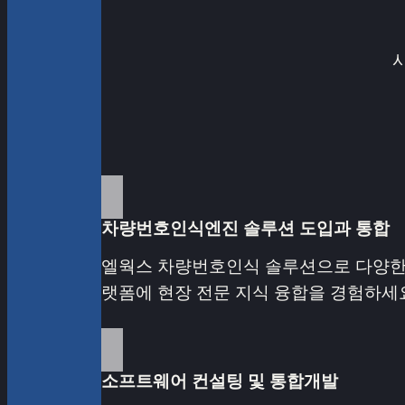
차량번호인식엔진 솔루션 도입과 통합
엘웍스 차량번호인식 솔루션으로 다양한
랫폼에 현장 전문 지식 융합을 경험하세
소프트웨어 컨설팅 및 통합개발