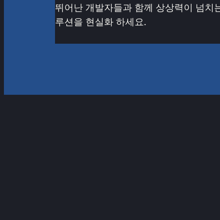
뛰어난 개발자들과 함께 상상력이 넘치는
루션을 현실화 하세요.