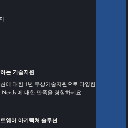
지
하는 기술지원
션에 대한 1년 무상기술지원으로 다양한
 Needs 에 대한 만족을 경험하세요.
트웨어 아키텍처 솔루션