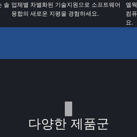
 솔
업체별 차별화된 기술지원으로 소프트웨어
엘웍
융합의 새로운 지평을 경험하세요.
컴퓨
요.
다양한 제품군