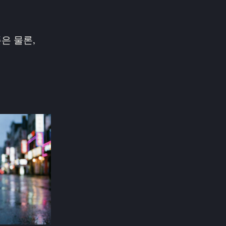
은 물론,