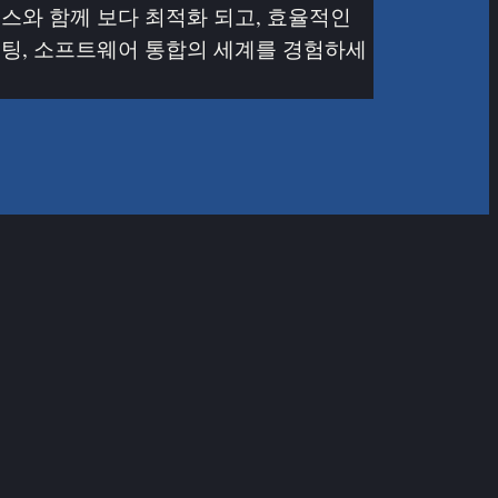
스와 함께 보다 최적화 되고, 효율적인
팅, 소프트웨어 통합의 세계를 경험하세