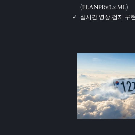
(ELANPRv3.x ML)
실시간 영상 검지 구