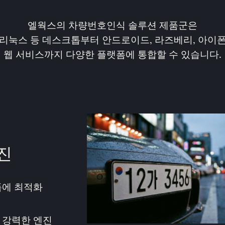
엘웍스의 차량번호인식 솔루션 제품군은
 리눅스 등 데스크톱부터 안드로이드, 라즈베리, 아이폰
웹 서비스까지 다양한 플랫폼에 통합할 수 있습니다.
진
폼에 최적화
 강력한 엔진