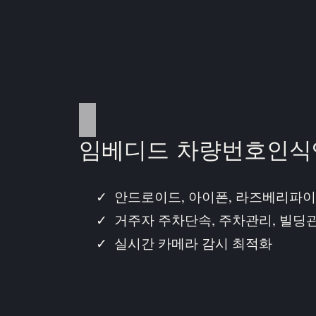
임베디드 차량번호인식
안드로이드, 아이폰, 라즈베리파이
거주자 주차단속, 주차관리, 빌딩
실시간 카메라 감시 최적화