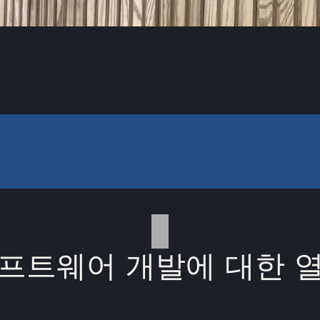
프트웨어 개발에 대한 