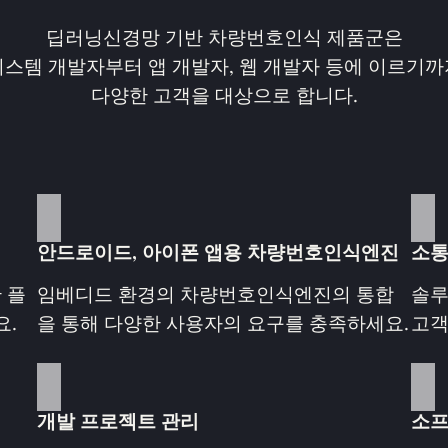
딥러닝신경망 기반 차량번호인식 제품군은
시스템 개발자부터 앱 개발자, 웹 개발자 등에 이르기까
다양한 고객을 대상으로 합니다.
안드로이드, 아이폰 앱용 차량번호인식엔진
소통
 플
임베디드 환경의 차량번호인식엔진의 통합
솔루
요.
을 통해 다양한 사용자의 요구를 충족하세요.
고객
개발 프로젝트 관리
소프