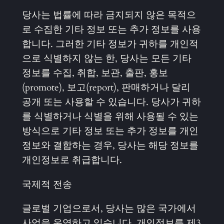
당사는 법률에 따라 금지되지 않은 목적으
로 수집한 기타 정보 또는 추가 정보를 사용
합니다. 그러한 기타 정보가 귀하를 개인적
으로 식별하지 않는 한, 당사는 모든 기타
정보를 수집, 취합, 보관, 출판, 홍보
(promote), 보고(report), 판매하거나 달리
공개 또는 사용할 수 있습니다. 당사가 귀하
를 식별하거나 식별을 위해 사용될 수 있는
방식으로 기타 정보 또는 추가 정보를 개인
정보와 결합하는 경우, 당사는 해당 정보를
개인정보로 취급합니다.
국제적 전송
글로벌 기업으로서, 당사는 많은 국가에서
사업을 운영하고 있습니다. 개인정보를 제3