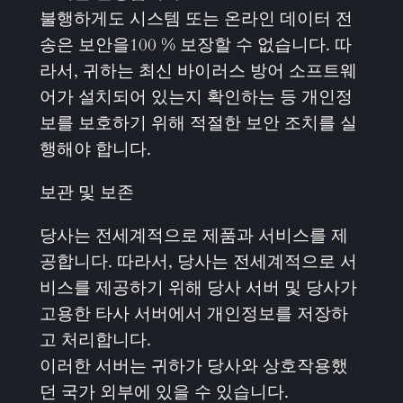
불행하게도 시스템 또는 온라인 데이터 전
송은 보안을100 % 보장할 수 없습니다. 따
라서, 귀하는 최신 바이러스 방어 소프트웨
어가 설치되어 있는지 확인하는 등 개인정
보를 보호하기 위해 적절한 보안 조치를 실
행해야 합니다.
보관 및 보존
당사는 전세계적으로 제품과 서비스를 제
공합니다. 따라서, 당사는 전세계적으로 서
비스를 제공하기 위해 당사 서버 및 당사가
고용한 타사 서버에서 개인정보를 저장하
고 처리합니다.
이러한 서버는 귀하가 당사와 상호작용했
던 국가 외부에 있을 수 있습니다.