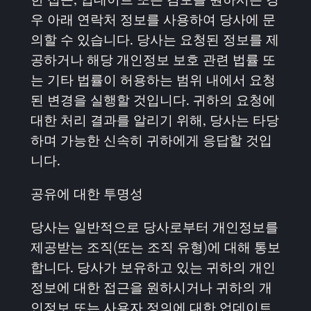
우 아래 연락처 정보를 사용하여 당사에 문
의할 수 있습니다. 당사는 요청된 정보를 제
공하거나 해당 개인정보 보호 관련 법률 또
는 기타 법률이 허용하는 범위 내에서 요청
된 변경을 실행할 것입니다. 귀하의 요청에
대한 처리 결과를 알리기 위해, 당사는 타당
하며 가능한 신속히 귀하에게 응답할 것입
니다.
공유에 대한 투명성
당사는 일반적으로 당사로부터 개인정보를
제공받는 조직(또는 조직 유형)에 대해 통보
합니다. 당사가 보유하고 있는 귀하의 개인
정보에 대한 접근을 원하시거나 귀하의 개
인정보 또는 사용자 정의에 대한 업데이트