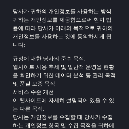
당사가 귀하의 개인정보를 사용하는 방식
귀하는 개인정보를 제공함으로써 현지 법
률에 따라 당사가 아래의 목적으로 귀하의
개인정보를 사용하는 것에 동의하시게 됩
니다:
규정에 대한 당사의 준수 목적.
웹사이트 사용 추세 및 일반적 운영을 현황
을 확인하기 위한 데이터 분석 등 관리 목적
및 품질 보증 목적
서비스 수준 개선
이 웹사이트에 자세히 설명되어 있을 수 있
는 다른 목적.
당사는 개인정보를 수집할 때 당사가 수집
하는 개인정보 항목 및 수집 목적을 귀하에