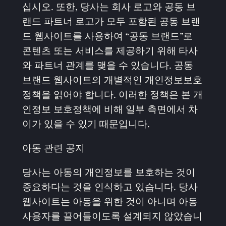
십시오. 또한, 당사는 회사 로고와 공동 브
랜드 파트너 로고가 모두 포함된 공동 브랜
드 웹사이트를 사용하여 “공동 브랜드”로
콘텐츠 또는 서비스를 제공하기 위해 타사
와 파트너 관계를 맺을 수 있습니다. 공동
브랜드 웹사이트의 개별적인 개인정보보호
정책을 읽어야 합니다. 이러한 정책은 본 개
인정보 보호정책에 비해 일부 측면에서 차
이가 있을 수 있기 때문입니다.
아동 관련 공지
당사는 아동의 개인정보를 보호하는 것이
중요하다는 것을 인식하고 있습니다. 당사
웹사이트는 아동을 위한 것이 아니며 아동
사용자를 끌어들이도록 설계되지 않았습니