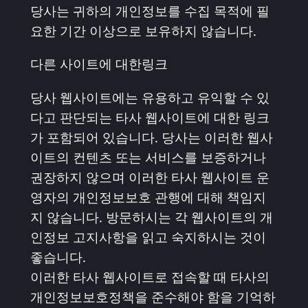
당사는 귀하의 개인정보를 수집 목적에 필
요한 기간 이상으로 보유하지 않습니다.
다른 사이트에 대한링크
당사 웹사이트에는 유용하고 유익할 수 있
다고 판단되는 타사 웹사이트에 대한 링크
가 포함되어 있습니다. 당사는 이러한 웹사
이트의 컨텐츠 또는 서비스를 보증하거나
권장하지 않으며 이러한 타사 웹사이트 운
영자의 개인정보보호 관행에 대해 책임지
지 않습니다. 방문하시는 각 웹사이트의 개
인정보 고지사항을 읽고 숙지하시는 것이
좋습니다.
이러한 타사 웹사이트로 접속할 때 타사의
개인정보보호정책을 준수해야 함을 기억하