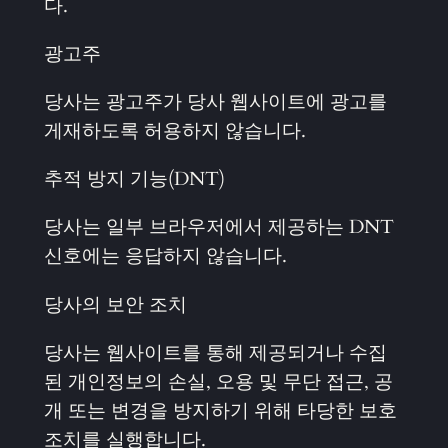
다.
광고주
당사는 광고주가 당사 웹사이트에 광고를
게재하도록 허용하지 않습니다.
추적 방지 기능(DNT)
당사는 일부 브라우저에서 제공하는 DNT
신호에는 응답하지 않습니다.
당사의 보안 조치
당사는 웹사이트를 통해 제공되거나 수집
된 개인정보의 손실, 오용 및 무단 접근, 공
개 또는 변경을 방지하기 위해 타당한 보호
조치를 실행합니다.