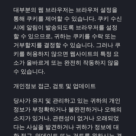
대부분의 웹 브라우저는 브라우저 설정을
통해 쿠키를 제어할 수 있습니다. 쿠키 수신
시에 알림이 발송되도록 브라우저를 설정
할 수 있으므로, 귀하는 쿠키를 수락 또는
거부할지를 결정할 수 있습니다. 그러나 쿠
키를 허용하지 않으면 웹사이트의 특정 요
소가 올바르게 또는 완전히 작동하지 않을
수 있습니다.
개인정보 접근, 검토 및 업데이트
당사가 유지 및 관리하고 있는 귀하의 개인
정보가 부정확하거나 불완전하거나 오해의
소지가 있거나, 관련성이 없거나 오래되었
다는 사실을 발견하거나 귀하가 정보에 대
한 접근, 업데이트 또는 검토를 원하시는 경