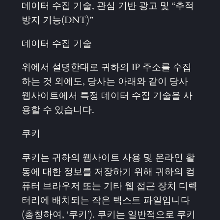
데이터 수집 기술, 관심 기반 광고 및 “추적
방지 기능(DNT)”
데이터 수집 기술
위에서 설명한대로 귀하의 IP 주소를 수집
하는 것 외에도, 당사는 아래와 같이 당사
웹사이트에서 특정 데이터 수집 기술을 사
용할 수 있습니다.
쿠키
쿠키는 귀하의 웹사이트 사용 및 온라인 활
동에 대한 정보를 저장하기 위해 귀하의 컴
퓨터 브라우저 또는 기타 웹 접근 장치 디렉
터리에 배치되는 작은 텍스트 파일입니다
(총칭하여, ‘쿠키’). 쿠키는 일반적으로 쿠키