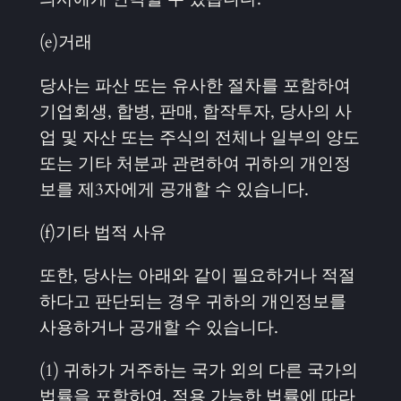
(e)거래
당사는 파산 또는 유사한 절차를 포함하여
기업회생, 합병, 판매, 합작투자, 당사의 사
업 및 자산 또는 주식의 전체나 일부의 양도
또는 기타 처분과 관련하여 귀하의 개인정
보를 제3자에게 공개할 수 있습니다.
(f)기타 법적 사유
또한, 당사는 아래와 같이 필요하거나 적절
하다고 판단되는 경우 귀하의 개인정보를
사용하거나 공개할 수 있습니다.
(1) 귀하가 거주하는 국가 외의 다른 국가의
법률을 포함하여, 적용 가능한 법률에 따라