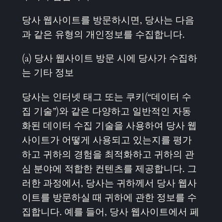
당사 웹사이트를 방문하시면, 당사는 다음
과 같은 유형의 개인정보를 수집합니다.
(a) 당사 웹사이트 방문 시에 당사가 수집하
는 기타 정보
당사는 인터넷 태그 또는 쿠키(“데이터 수
집 기술”)와 같은 다양하고 일반적인 자동
화된 데이터 수집 기술을 사용하여 당사 웹
사이트가 어떻게 사용되고 있는지를 평가
하고 귀하의 경험을 최적화하고 귀하의 관
심 분야에 적합한 컨텐츠를 제공합니다. 그
러한 과정에서, 당사는 귀하께서 당사 웹사
이트를 방문하실 때 귀하에 관한 정보를 수
집합니다. 예를 들어, 당사 웹사이트에서 페