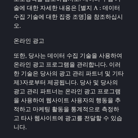
술에 대한 자세한 내용은 [별지 A : 데이터
수집 기술에 대한 집중 조명]을 참조하십시
오.
온라인 광고
또한, 당사는 데이터 수집 기술을 사용하여
온라인 광고 프로그램을 관리합니다. 이러
한 기술은 당사의 광고 관리 파트너 및 기타
제3자로부터 제공됩니다. 당사 및 당사의
광고 관리 파트너는 온라인 광고 프로그램
을 사용하여 웹사이트 사용자의 행동을 추
적하고 마케팅 활동을 통계적으로 측정하
고 타사 웹사이트에 광고를 전달할 수 있습
니다.