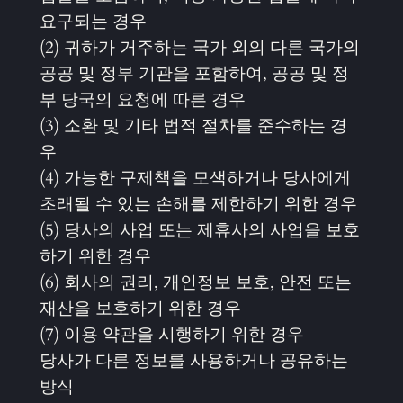
요구되는 경우
(2) 귀하가 거주하는 국가 외의 다른 국가의
공공 및 정부 기관을 포함하여, 공공 및 정
부 당국의 요청에 따른 경우
(3) 소환 및 기타 법적 절차를 준수하는 경
우
(4) 가능한 구제책을 모색하거나 당사에게
초래될 수 있는 손해를 제한하기 위한 경우
(5) 당사의 사업 또는 제휴사의 사업을 보호
하기 위한 경우
(6) 회사의 권리, 개인정보 보호, 안전 또는
재산을 보호하기 위한 경우
(7) 이용 약관을 시행하기 위한 경우
당사가 다른 정보를 사용하거나 공유하는
방식