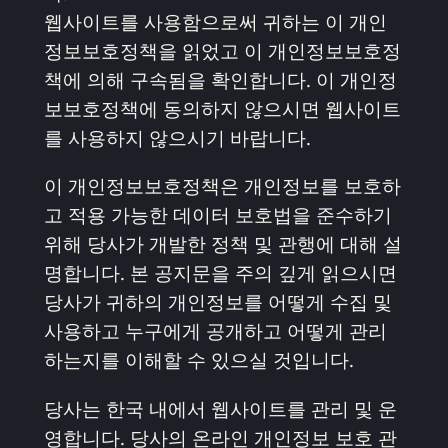
웹사이트를 사용함으로써 귀하는 이 개인
정보보호정책을 읽었고 이 개인정보보호정
책에 의해 구속됨을 확인합니다. 이 개인정
보보호정책에 동의하지 않으시면 웹사이트
를 사용하지 않으시기 바랍니다.
이 개인정보보호정책은 개인정보를 보호하
고 적용 가능한 데이터 보호법을 준수하기
위해 당사가 개발한 정책 및 관행에 대해 설
명합니다. 본 공지문을 주의 깊게 읽으시면
당사가 귀하의 개인정보를 어떻게 수집 및
사용하고 누구에게 공개하고 어떻게 관리
하는지를 이해할 수 있으실 것입니다.
당사는 한국 내에서 웹사이트를 관리 및 운
영합니다. 당사의 온라인 개인정보 보호 관