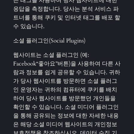
는 태그를 사용하여 당사 웹사이트에 대한
응답을 측정합니다. 당사는 분석 서비스 파
트너를 통해 쿠키 및 인터넷 태그를 배포 할
수 있습니다.
소셜 플러그인(Social Plugins)
웹사이트는 소셜 플러그인 (예:
Facebook“좋아요”버튼)을 사용하여 다른 사
람과 정보를 쉽게 공유할 수 있습니다. 귀하
가 당사 웹사이트를 방문하면 소셜 플러그
인 운영자는 귀하의 컴퓨터에 쿠키를 배치
하여 당사 웹사이트를 방문했던 개인들을
확인할 수 있습니다. 소셜 미디어 플러그인
을 통해 공유되는 정보에 대한 자세한 내용
은 해당 소셜 미디어 웹사이트의 개인정보
보호정책을 참조하십시오. 데이터 수집 기