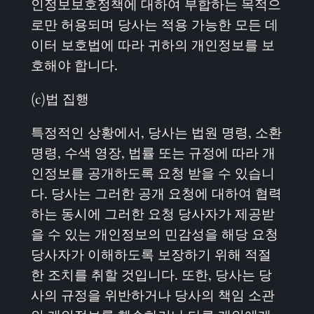
인정보보호정책에 대하여 부합하는 목적으
로만 허용되며 당사는 적용 가능한 모든 데
이터 보호법에 따라 귀하의 개인정보를 보
호해야 합니다.
(c)법 집행
특정적인 상황에서, 당사는 법원 명령, 소환
명령, 수색 영장, 법률 또는 규정에 따라 개
인정보를 공개하도록 요청 받을 수 있습니
다. 당사는 그러한 공개 요청에 대하여 협력
하는 동시에 그러한 요청 당사자가 제공받
을 수 있는 개인정보의 민감성을 해당 요청
당사자가 이해하도록 보장하기 위해 적절
한 조치를 취할 것입니다. 또한, 당사는 당
사의 규정을 위반하거나 당사의 책임 소관