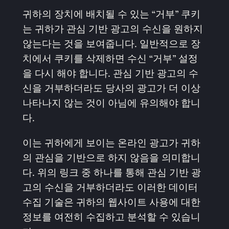
귀하의 장치에 배치될 수 있는 “거부” 쿠키
는 귀하가 관심 기반 광고의 수신을 원하지
않는다는 것을 보여줍니다. 일반적으로 장
치에서 쿠키를 삭제하면 수신 “거부” 설정
을 다시 해야 합니다. 관심 기반 광고의 수
신을 거부하더라도 당사의 광고가 더 이상
나타나지 않는 것이 아님에 유의해야 합니
다.
이는 귀하에게 보이는 온라인 광고가 귀하
의 관심을 기반으로 하지 않음을 의미합니
다. 위의 링크 중 하나를 통해 관심 기반 광
고의 수신을 거부하더라도 이러한 데이터
수집 기술은 귀하의 웹사이트 사용에 대한
정보를 여전히 수집하고 분석할 수 있습니