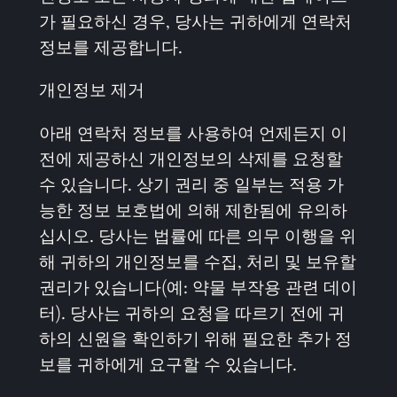
가 필요하신 경우, 당사는 귀하에게 연락처
정보를 제공합니다.
개인정보 제거
아래 연락처 정보를 사용하여 언제든지 이
전에 제공하신 개인정보의 삭제를 요청할
수 있습니다. 상기 권리 중 일부는 적용 가
능한 정보 보호법에 의해 제한됨에 유의하
십시오. 당사는 법률에 따른 의무 이행을 위
해 귀하의 개인정보를 수집, 처리 및 보유할
권리가 있습니다(예: 약물 부작용 관련 데이
터). 당사는 귀하의 요청을 따르기 전에 귀
하의 신원을 확인하기 위해 필요한 추가 정
보를 귀하에게 요구할 수 있습니다.