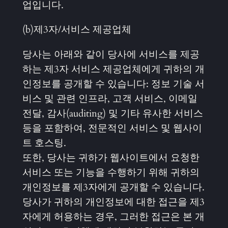
업입니다.
(b)제3자/서비스 제공업체
당사는 아래와 같이 당사에 서비스를 제공
하는 제3자 서비스 제공업체에게 귀하의 개
인정보를 공개할 수 있습니다: 정보 기술 서
비스 및 관련 인프라, 고객 서비스, 이메일
전달, 감사(auditing) 및 기타 유사한 서비스
등을 포함하여, 전문적인 서비스 및 웹사이
트 호스팅.
또한, 당사는 귀하가 웹사이트에서 요청한
서비스 또는 기능을 수행하기 위해 귀하의
개인정보를 제3자에게 공개할 수 있습니다.
당사가 귀하의 개인정보에 대한 접근을 제3
자에게 허용하는 경우, 그러한 접근은 본 개