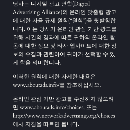
당사는 디지털 광고 연합(Digital
Advertising Alliance)의 온라인 맞춤형 광고
에 대한 자율 규제 원칙(“원칙”)을 뒷받침합
니다. 이는 당사가 온라인 관심 기반 광고를
위해 시간의 경과에 따른 귀하의 온라인 활
동에 대한 정보 및 타사 웹사이트에 대한 정
보의 수집과 관련하여 귀하가 선택할 수 있
게 함을 의미합니다.
이러한 원칙에 대한 자세한 내용은
www.aboutads.info/를 참조하십시오.
온라인 관심 기반 광고를 수신하지 않으려
면 www.aboutads.info/choices, 또는
http://www.networkadvertising.org/choices
에서 지침을 따르면 됩니다.