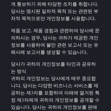
게 통보하기 위해 타당한 조치를 취합니다.
당사는 명시된 일차적 목적 또는 관련된 부
차적 목적으로만 개인정보를 사용합니다.
제품 보고. 제품 경험과 관련하여 당사에 문
의하시는 경우, 당사는 귀하가 제공한 개인
정보를 사용하여 불만 관련 보고서 또는 유
해사례 보고서를 생성할 수 있습니다.
당사가 귀하의 개인정보를 타인과 공유하
는 방식
귀하의 개인정보는 당사에게 매우 중요합
니다. 당사는 다양한 비즈니스 서비스를 제
공하는 제3자를 포함하여 아래에 열거된 특
정 제3자에게 귀하의 개인정보를 공개할 수
있습니다. 당사는 귀하의 개인정보를 판매