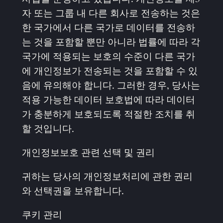
자 또는 그룹 내 다른 회사로 전송하는 것은
한 국가에서 다른 국가로 데이터를 전송하
는 것을 포함할 뿐만 아니라 법률에 따라 각
국가에 적용되는 보호의 수준이 다른 국가
에 개인정보가 전송되는 것을 포함할 수 있
음에 유의해야 합니다. 그러한 경우, 당사는
적용 가능한 데이터 보호법에 따라 데이터
가 충분하게 보호되도록 적절한 조치를 취
할 것입니다.
개인정보보호 관련 선택 및 권리
귀하는 당사의 개인정보처리에 관한 권리
와 선택권을 보유합니다.
쿠키 관리