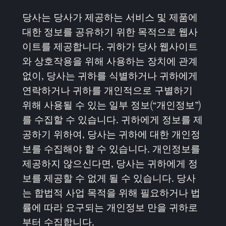
당사는 당사가 제공하는 서비스 및 제품에
대한 정보를 공유하기 위한 목적으로 웹사
이트를 제공합니다. 귀하가 당사 웹사이트
와 상호작용을 위해 사용하는 장치에 관계
없이, 당사는 귀하를 식별하거나 귀하에게
연락하거나 귀하를 개인적으로 구별하기
위해 사용될 수 있는 일부 정보(“개인정보”)
를 수집할 수 있습니다. 귀하에게 정보를 제
공하기 위하여, 당사는 귀하에 대한 개인정
보를 수집해야 할 수 있습니다. 개인정보를
제공하지 않으신다면, 당사는 귀하에게 정
보를 제공할 수 없게 될 수 있습니다. 당사
는 합법적 사업 목적을 위해 필요하거나 법
률에 따라 요구되는 개인정보 만을 귀하로
부터 수집합니다.