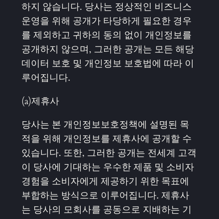
하지 않습니다. 당사는 정상적인 비즈니스
운영을 위해 공개가 타당하게 필요한 경우
를 제외하고 귀하의 동의 없이 개인정보를
공개하지 않으며, 그러한 공개는 모든 해당
데이터 보호 및 개인정보 보호법에 따라 이
루어집니다.
(a)제휴사
당사는 본 개인정보보호정책에 설명된 목
적을 위해 개인정보를 제휴사에 공개할 수
있습니다. 또한, 그러한 공개는 전세계 고객
이 당사에 기대하는 우수한 제품 및 소비자
경험을 소비자에게 제공하기 위한 목표에
부합하는 방식으로 이루어집니다. 제휴사
는 당사의 모회사를 공동으로 지배하는 기