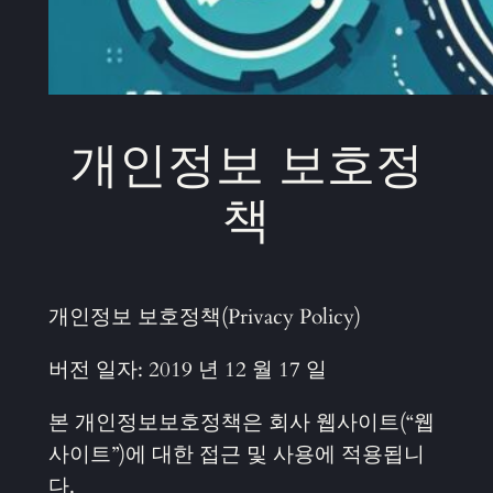
개인정보 보호정
책
개인정보 보호정책(Privacy Policy)
버전 일자: 2019 년 12 월 17 일
본 개인정보보호정책은 회사 웹사이트(“웹
사이트”)에 대한 접근 및 사용에 적용됩니
다.