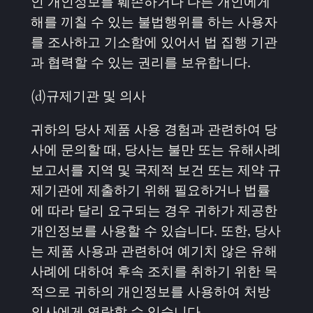
인 개인정보를 훼손하거나 다른 개인에게
해를 끼칠 수 있는 불법행위를 하는 사용자
를 조사하고 기소함에 있어서 법 집행 기관
과 협력할 수 있는 권리를 보유합니다.
(d)규제기관 및 의사
귀하의 당사 제품 사용 경험과 관련하여 당
사에 문의할 때, 당사는 불만 또는 유해사례
보고서를 지역 및 국제적 보건 또는 제약 규
제기관에 제출하기 위해 필요하거나 법률
에 따라 달리 요구되는 경우 귀하가 제공한
개인정보를 사용할 수 있습니다. 또한, 당사
는 제품 사용과 관련하여 예기치 않은 유해
사례에 대하여 후속 조치를 취하기 위한 목
적으로 귀하의 개인정보를 사용하여 처방
의사에게 연락할 수 있습니다.