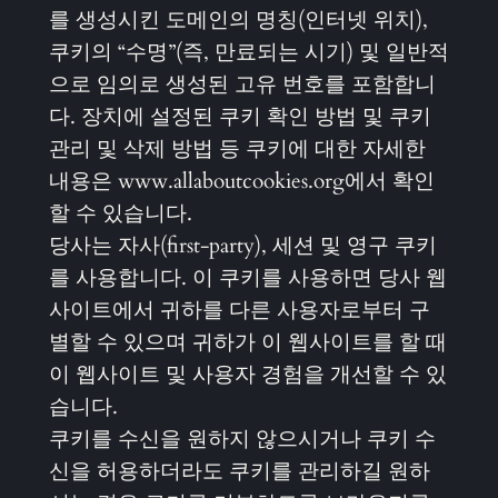
를 생성시킨 도메인의 명칭(인터넷 위치),
쿠키의 “수명”(즉, 만료되는 시기) 및 일반적
으로 임의로 생성된 고유 번호를 포함합니
다. 장치에 설정된 쿠키 확인 방법 및 쿠키
관리 및 삭제 방법 등 쿠키에 대한 자세한
내용은 www.allaboutcookies.org에서 확인
할 수 있습니다.
당사는 자사‏(first-party), 세션 및 영구 쿠키
를 사용합니다. 이 쿠키를 사용하면 당사 웹
사이트에서 귀하를 다른 사용자로부터 구
별할 수 있으며 귀하가 이 웹사이트를 할 때
이 웹사이트 및 사용자 경험을 개선할 수 있
습니다.
쿠키를 수신을 원하지 않으시거나 쿠키 수
신을 허용하더라도 쿠키를 관리하길 원하