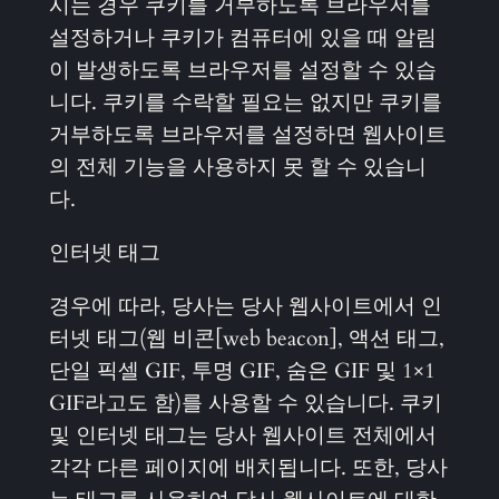
시는 경우 쿠키를 거부하도록 브라우저를
설정하거나 쿠키가 컴퓨터에 있을 때 알림
이 발생하도록 브라우저를 설정할 수 있습
니다. 쿠키를 수락할 필요는 없지만 쿠키를
거부하도록 브라우저를 설정하면 웹사이트
의 전체 기능을 사용하지 못 할 수 있습니
다.
인터넷 태그
경우에 따라, 당사는 당사 웹사이트에서 인
터넷 태그(웹 비콘[web beacon], 액션 태그,
단일 픽셀 GIF, 투명 GIF, 숨은 GIF 및 1×1
GIF라고도 함)를 사용할 수 있습니다. 쿠키
및 인터넷 태그는 당사 웹사이트 전체에서
각각 다른 페이지에 배치됩니다. 또한, 당사