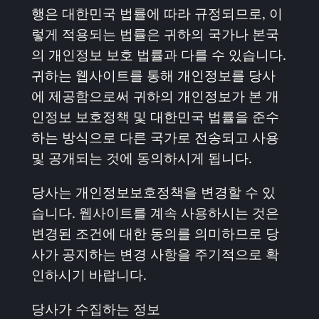
행은 대한민국 법률에 따라 규정되므로, 이
렇게 적용되는 법률은 귀하의 국가나 본국
의 개인정보 보호 법률과 다를 수 있습니다.
귀하는 웹사이트를 통해 개인정보를 당사
에 제공함으로써 귀하의 개인정보가 본 개
인정보 보호정책 및 대한민국 법률을 준수
하는 방식으로 다른 국가로 전송되고 사용
및 공개되는 것에 동의하시게 됩니다.
당사는 개인정보보호정책을 변경할 수 있
습니다. 웹사이트를 계속 사용하시는 것은
변경된 조건에 대한 동의를 의미하므로 당
사가 공지하는 변경 사항을 주기적으로 확
인하시기 바랍니다.
당사가 수집하는 정보