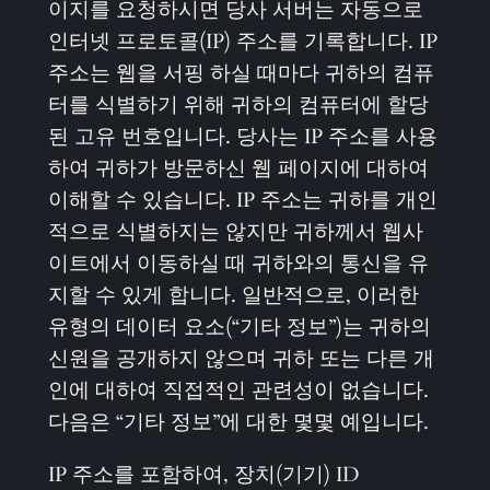
이지를 요청하시면 당사 서버는 자동으로
인터넷 프로토콜(IP) 주소를 기록합니다. IP
주소는 웹을 서핑 하실 때마다 귀하의 컴퓨
터를 식별하기 위해 귀하의 컴퓨터에 할당
된 고유 번호입니다. 당사는 IP 주소를 사용
하여 귀하가 방문하신 웹 페이지에 대하여
이해할 수 있습니다. IP 주소는 귀하를 개인
적으로 식별하지는 않지만 귀하께서 웹사
이트에서 이동하실 때 귀하와의 통신을 유
지할 수 있게 합니다. 일반적으로, 이러한
유형의 데이터 요소(“기타 정보”)는 귀하의
신원을 공개하지 않으며 귀하 또는 다른 개
인에 대하여 직접적인 관련성이 없습니다.
다음은 “기타 정보”에 대한 몇몇 예입니다.
IP 주소를 포함하여, 장치(기기) ID