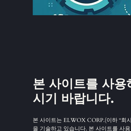
본 사이트를 사용
시기 바랍니다.
본 사이트는 ELWOX CORP.(이하 “
을 기술하고 있습니다. 본 사이트를 사용