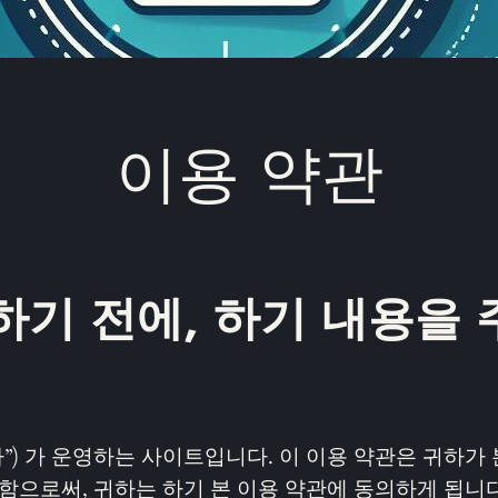
이용 약관
하기 전에, 하기 내용을 
회사”) 가 운영하는 사이트입니다. 이 이용 약관은 귀하
함으로써, 귀하는 하기 본 이용 약관에 동의하게 됩니다