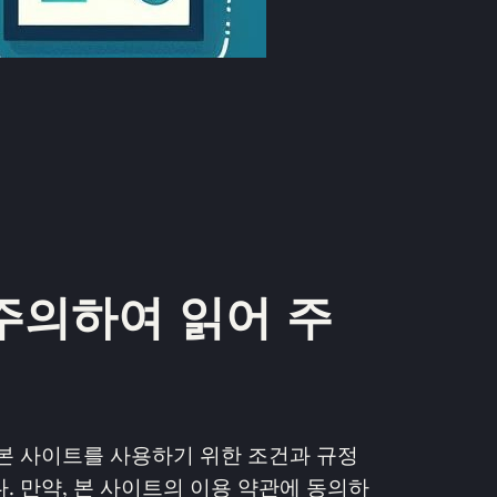
주의하여 읽어 주
가 본 사이트를 사용하기 위한 조건과 규정
. 만약, 본 사이트의 이용 약관에 동의하