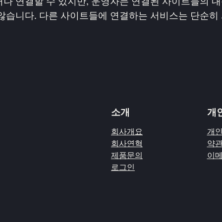
나 연결할 수 있지만, 운영자는 연결된 사이트들의 내
않습니다. 다른 사이트들에 연결하는 서비스는 단순히
소개
개
회사개요
개인
회사연혁
약관
제품문의
이메
로그인