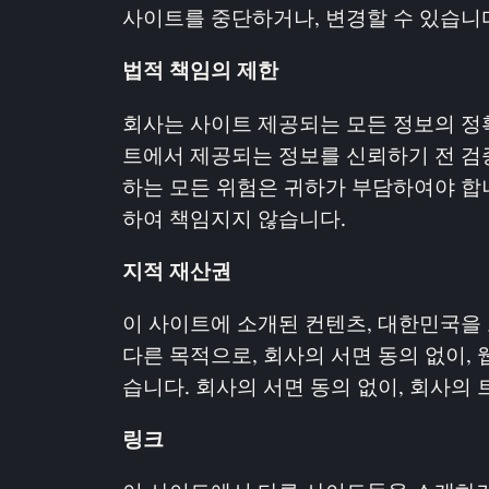
사이트를 중단하거나, 변경할 수 있습니
법적 책임의 제한
회사는 사이트 제공되는 모든 정보의 정확
트에서 제공되는 정보를 신뢰하기 전 검
하는 모든 위험은 귀하가 부담하여야 합니
하여 책임지지 않습니다.
지적 재산권
이 사이트에 소개된 컨텐츠, 대한민국을
다른 목적으로, 회사의 서면 동의 없이, 
습니다. 회사의 서면 동의 없이, 회사의
링크