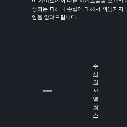
이 사이트에서 다른 사이트들을 소개하거
생되는 피해나 손실에 대해서 책임지지 
임을 알려드립니다.
주
식
회
사
엘
웍
스