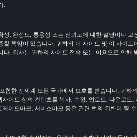
다.
성, 완성도, 통용성 또는 신뢰도에 대한 설명이나 보장
증할 책임이 있습니다. 귀하의 이 사이트 및 이 사이
다. 회사는 귀하의 사이트 접속 또는 이용으로 인해 
 포함한 전세계 모든 국가에서 보호를 받습니다. 귀하의
웹사이트 상의 컨텐츠를 복사, 수정, 업로드, 다운로드, 
 트레이드마크, 서비스마크 등은 관련 법의 위반이 될 수