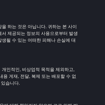
을 하는 것은 아닙니다. 귀하는 본 사이
트에서 제공되는 정보의 사용으로부터 발생
발생될 수 있는 어떠한 피해나 손실에 대
 개인적인, 비상업적 목적을 제외하고,
내용 게재, 전달, 복제 또는 배포할 수 없
 있습니다.