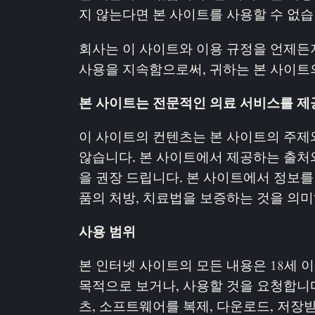
지 않는다면 본 사이트를 사용할 수 없습
회사는 이 사이트와 이용 규정을 언제든지
사용을 지속함으로써, 귀하는 본 사이트
본 사이트는 전문적인 의료 서비스를 제
이 사이트의 컨텐츠는 본 사이트의 주제
않습니다. 본 사이트에서 제공하는 출처
을 권장 드립니다. 본 사이트에서 정보를
품의 처방, 치료법을 보증하는 것을 의미
사용 범위
본 인터넷 사이트의 모든 내용은 18세 
목적으로 보거나, 사용할 것을 요청합니다
츠, 소프트웨어를 복제, 다운로드, 저장