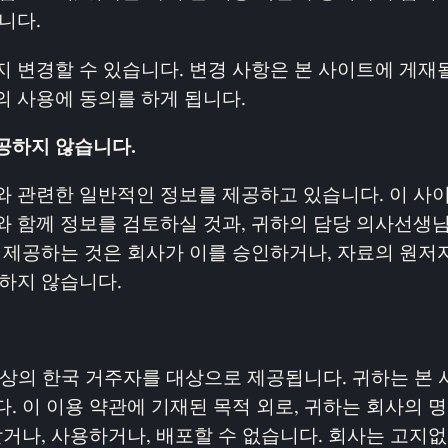
니다.
 변경할 수 있습니다. 변경 사항은 본 사이트에 게재될
의 사용에 동의를 하게 됩니다.
공하지 않습니다.
와 관련한 일반적인 정보를 제공하고 있습니다. 이 사
와 함께 정보를 검토하실 것과, 귀하의 담당 의사선생님
 제공하는 것은 회사가 이를 승인하거나, 자료의 원저자
하지 않습니다.
이상의 한국 거주자를 대상으로 제공됩니다. 귀하는 본
. 이 이용 약관에 기재된 목적 외로, 귀하는 회사의 명
받거나, 사용하거나, 배포할 수 없습니다. 회사는 고지