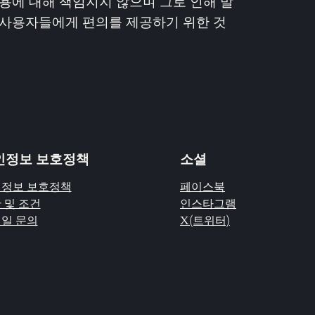
용에 대해 책임지지 않으며 그로 인해 발
 사용자들에게 편의를 제공하기 위한 것
인정보 보호정책
소셜
정보 보호정책
페이스북
 및 조건
인스타그램
일 문의
X(트위터)