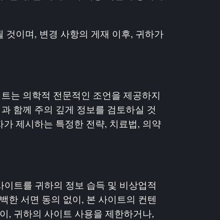
 것이며, 변경 사항의 게재 이후, 귀하가
이트는 의학적 전문적인 조언을 제공하지
과 함께 주의 깊게 정보를 검토하실 것
가 제시하는 특정한 전략, 치료법, 의약
 사이트를 귀하의 정보 습득 및 비상업적
백한 서면 동의 없이, 본 사이트의 컨텐
없이, 귀하의 사이트 사용을 제한하거나,