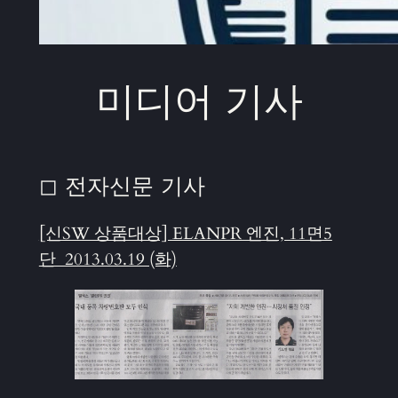
미디어 기사
◻ 전자신문 기사
[신SW 상품대상] ELANPR 엔진, 11면5
단 2013.03.19 (화)