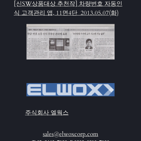
[신SW상품대상 추천작] 차량번호 자동인
식 고객관리 앱, 11면4단 2013.05.07(화)
주식회사 엘웍스
sales@elwoxcorp.com