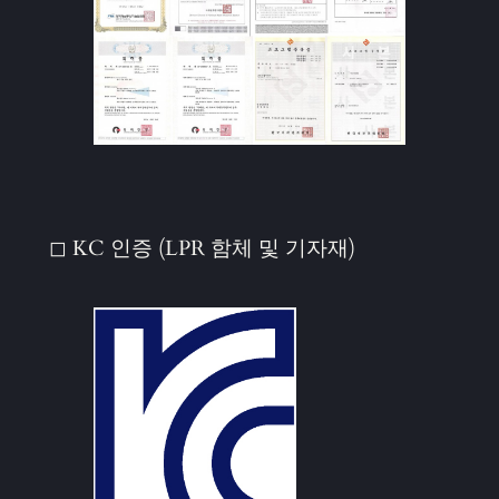
◻ KC 인증 (LPR 함체 및 기자재)