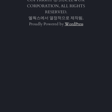
CORPORATION, ALL RIGHTS
RESERVED.
엘웍스에서 열정적으로 제작됨,
Proudly Powered by
WordPress