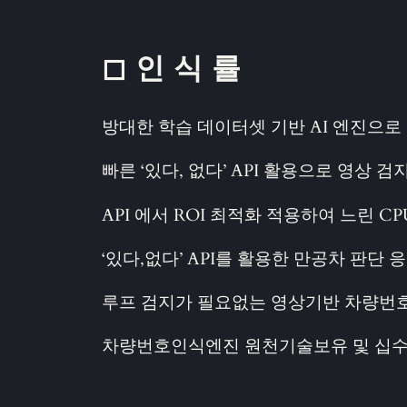
◻ 인 식 률
방대한 학습 데이터셋 기반 AI 엔진으로
빠른 ‘있다, 없다’ API 활용으로 영상 
API 에서 ROI 최적화 적용하여 느린 C
‘있다,없다’ API를 활용한 만공차 판단
루프 검지가 필요없는 영상기반 차량번호
차량번호인식엔진 원천기술보유 및 십수