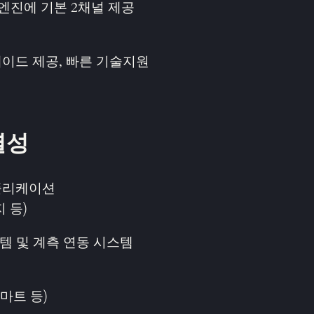
 엔진에 기본 2채널 제공
이드 제공, 빠른 기술지원
별성
애플리케이션
 등)
템 및 계측 연동 시스템
 마트 등)