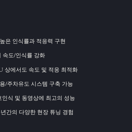
 높은 인식률과 적응력 구현
검지 속도/인식률 강화
PU 상에서도 속도 및 적응 최적화
 응용/주차유도 시스템 구축 가능
인식 및 동영상에 최고의 성능
년간의 다양한 현장 튜닝 경험