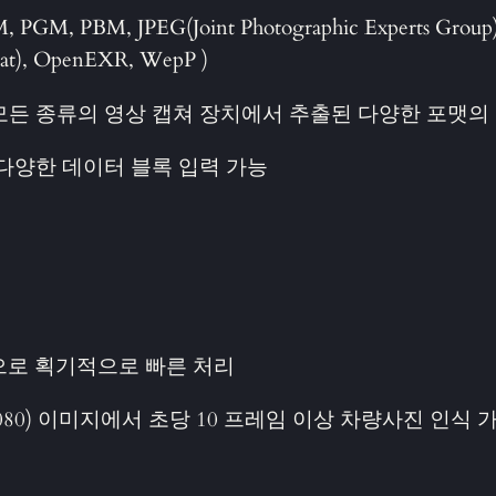
PGM, PBM, JPEG(Joint Photographic Experts Group)
mat), OpenEXR, WepP )
 등 모든 종류의 영상 캡쳐 장치에서 추출된 다양한 포맷의
p 등 다양한 데이터 블록 입력 가능
으로 획기적으로 빠른 처리
*1080) 이미지에서 초당 10 프레임 이상 차량사진 인식 