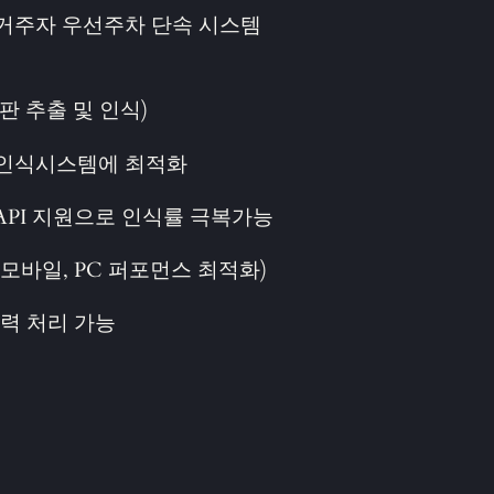
, 거주자 우선주차 단속 시스템
)
판 추출 및 인식)
호인식시스템에 최적화
API 지원으로 인식률 극복가능
I 지원 (모바일, PC 퍼포먼스 최적화)
입력 처리 가능