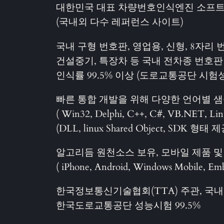
대한민국 대표 차량번호인식엔진 소프
(국내외 다수 레퍼런스 사이트)
국내 구형 번호판, 영업용, 신형, 8자리
건설중기, 특장차 등 국내 전차종 번호판
인식률 99.5% 이상 (도로교통공단 시험
빠른 통합 개발을 위해 다양한 언어별 
( Win32, Delphi, C++, C#, VB.NET, L
(DLL, linux Shared Object, SDK 형태 제
알고리듬 원천소스 보유, 모바일 제품 및
( iPhone, Android, Windows Mobile, E
한국정보통신기술협회(TTA) 주관, 국내 최초 
한국도로교통공단 성능시험 99.5%