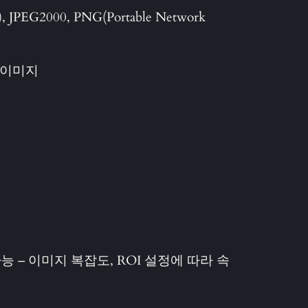
, JPEG2000, PNG(Portable Network
 이미지
가능 – 이미지 복잡도, ROI 설정에 따라 속