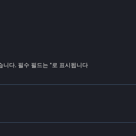
습니다.
필수 필드는
*
로 표시됩니다