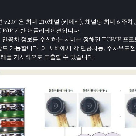
2.0” 은 최대 210채널 (카메라), 채널당 최대 6
CP/IP 기반 어플리케이션입니다.
공차 정보를 수신하는 서버는 정해진 TCP/IP 프로
도 가능합니다. 이 서버에서 각 만공차등, 주차유도전
태를 가시적으로 표출할 수 있습니다.