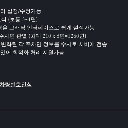
따라 설정/수정가능
 (보통 3~4면)
영역을 그래픽 인터페이스로 쉽게 설정가능
면 판별 (최대 210 x 6면=1260면)
 변화된 각 주차면 정보를 수시로 서버에 전송
수 있어 최적화 처리 지원가능
차량번호인식