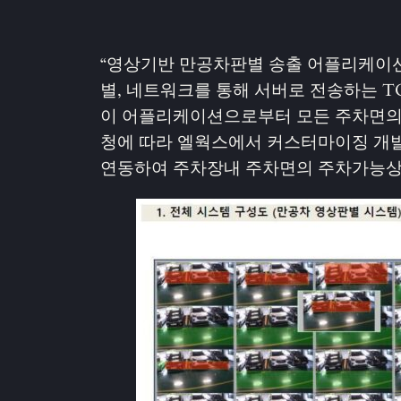
“영상기반 만공차판별 송출 어플리케이션 v
별, 네트워크를 통해 서버로 전송하는 T
이 어플리케이션으로부터 모든 주차면의 만
청에 따라 엘웍스에서 커스터마이징 개발
연동하여 주차장내 주차면의 주차가능상