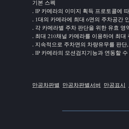
기본 스펙
. IP 카메라의 이미지 획득 프로토콜에 
. 1대의 카메라에 최대 6면의 주차공간 인식
. 각 카메라별 주차 판단을 위한 유효 
. 최대 210채널 카메라를 이용하여 최대 주차
. 지속적으로 주차면의 차량유무를 판단,
. IP 카메라의 모션검지기능과 연동할 
만공차판별
만공차판별서버
만공표시