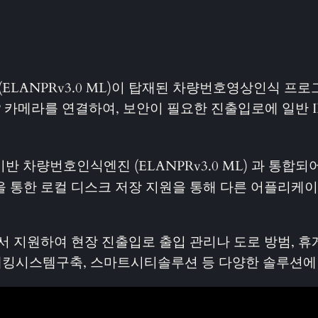
PRv3.0 ML)이 탑재된 차량번호영상인식 프로그램 “E
IP 카메라를 연결하여, 보안이 필요한 진출입로에 일반
반 차량번호인식엔진 (ELANPRv3.0 ML) 과 통합
이밍을 통한 로컬 디스크 저장 지원을 통해 다른 어플리
에서 지원하여 현장 진출입로 출입 관리나 도로 방범, 
킹시스템구축, 스마트시티솔루션 등 다양한 솔루션에 