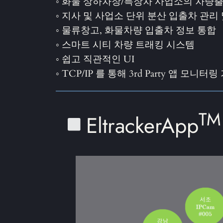
◦ 화물 상하차장/특장차 사업소의 차량
◦ 지사 및 사업소 단위 분산 입출차 관리
◦ 물류창고, 화물차량 입출차 정보 통합
◦ 스마트 시티 차량 트래킹 시스템
◦ 쉽고 직관적인 UI
◦ TCP/IP 를 통해 3rd Party 앱 모니터링
TM
EltrackerApp