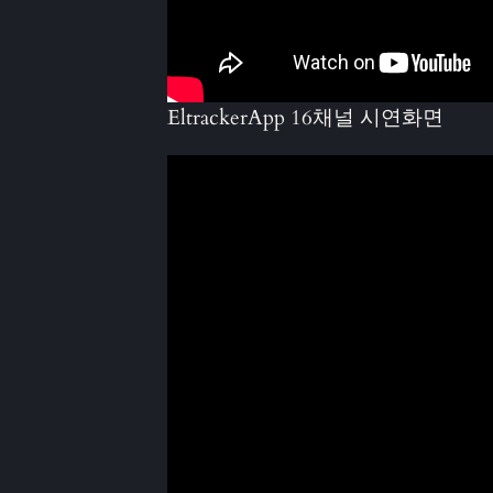
EltrackerApp 16채널 시연화면