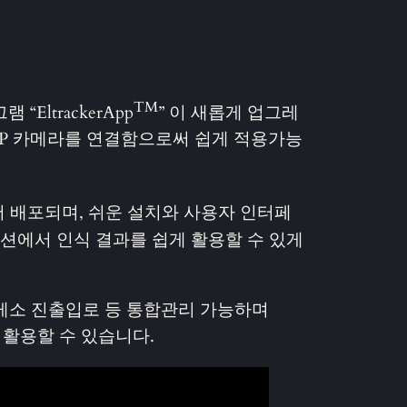
TM
ltrackerApp
” 이 새롭게 업그레
 IP 카메라를 연결함으로써 쉽게 적용가능
되어 배포되며, 쉬운 설치와 사용자 인터페
케이션에서 인식 결과를 쉽게 활용할 수 있게
휴게소 진출입로 등 통합관리 가능하며
활용할 수 있습니다.