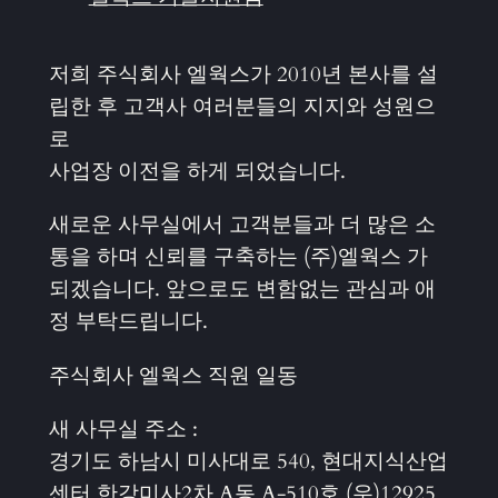
저희 주식회사 엘웍스가 2010년 본사를 설
립한 후 고객사 여러분들의 지지와 성원으
로
사업장 이전을 하게 되었습니다.
새로운 사무실에서 고객분들과 더 많은 소
통을 하며 신뢰를 구축하는 (주)엘웍스 가
되겠습니다. 앞으로도 변함없는 관심과 애
정 부탁드립니다.
주식회사 엘웍스 직원 일동
새 사무실 주소 :
경기도 하남시 미사대로 540, 현대지식산업
센터 한강미사2차 A동 A-510호 (우)12925