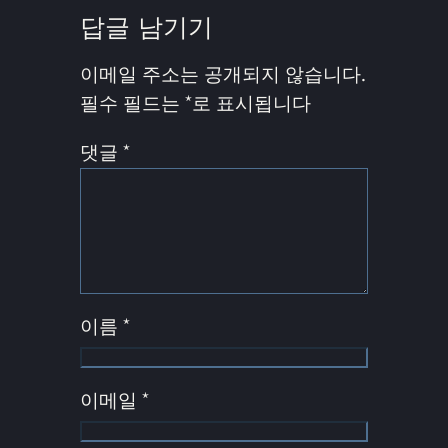
답글 남기기
이메일 주소는 공개되지 않습니다.
필수 필드는
*
로 표시됩니다
댓글
*
이름
*
이메일
*