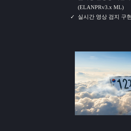
(ELANPRv3.x ML)
실시간 영상 검지 구