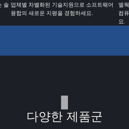
 솔
업체별 차별화된 기술지원으로 소프트웨어
엘웍
융합의 새로운 지평을 경험하세요.
컴퓨
요.
다양한 제품군