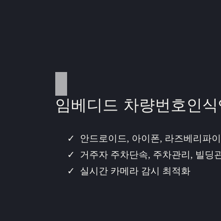
임베디드 차량번호인식
안드로이드, 아이폰, 라즈베리파이
거주자 주차단속, 주차관리, 빌딩
실시간 카메라 감시 최적화