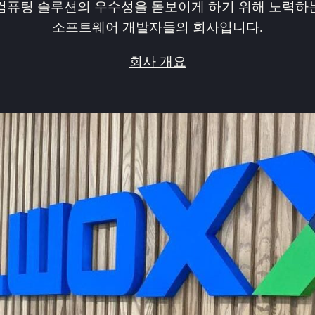
컴퓨팅 솔루션의 우수성을 돋보이게 하기 위해 노력하
소프트웨어 개발자들의 회사입니다.
회사 개요