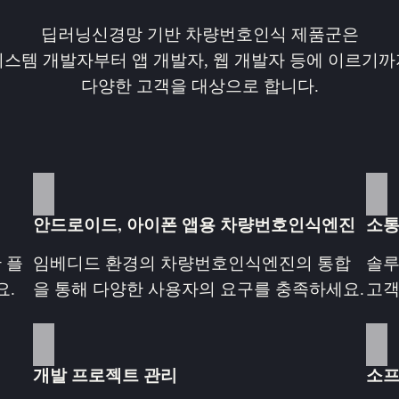
딥러닝신경망 기반 차량번호인식 제품군은
시스템 개발자부터 앱 개발자, 웹 개발자 등에 이르기까
다양한 고객을 대상으로 합니다.
안드로이드, 아이폰 앱용 차량번호인식엔진
소통
 플
임베디드 환경의 차량번호인식엔진의 통합
솔루
요.
을 통해 다양한 사용자의 요구를 충족하세요.
고객
개발 프로젝트 관리
소프