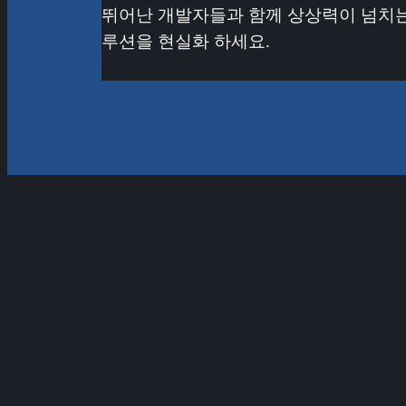
뛰어난 개발자들과 함께 상상력이 넘치는
루션을 현실화 하세요.