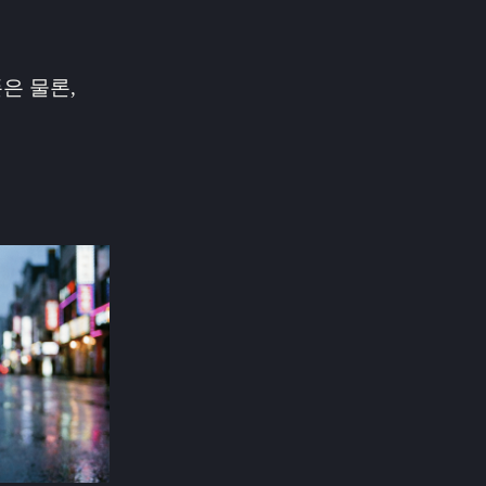
은 물론,