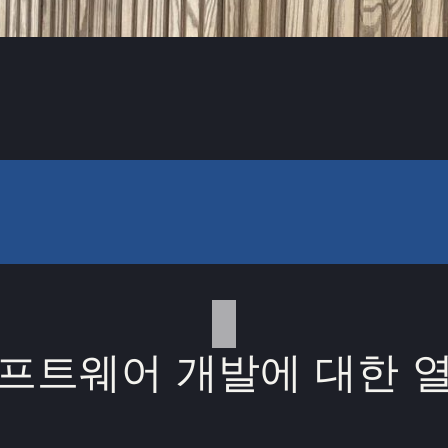
프트웨어 개발에 대한 